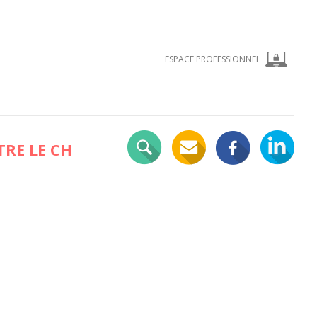
ESPACE PROFESSIONNEL
RE LE CH