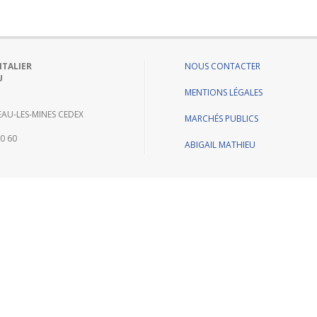
ITALIER
NOUS CONTACTER
U
MENTIONS LÉGALES
AU-LES-MINES CEDEX
MARCHÉS PUBLICS
60 60
ABIGAIL MATHIEU