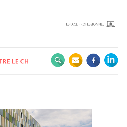
ESPACE PROFESSIONNEL
RE LE CH