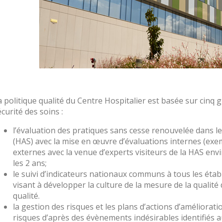
a politique qualité du Centre Hospitalier est basée sur cinq g
écurité des soins :
l’évaluation des pratiques sans cesse renouvelée dans le 
(HAS) avec la mise en œuvre d’évaluations internes (exem
externes avec la venue d’experts visiteurs de la HAS envi
les 2 ans;
le suivi d’indicateurs nationaux communs à tous les étab
visant à développer la culture de la mesure de la qualité
qualité.
la gestion des risques et les plans d’actions d’améliorat
risques d’après des évènements indésirables identifiés au