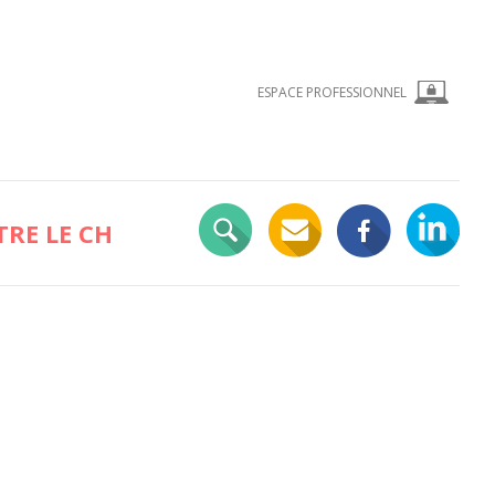
ESPACE PROFESSIONNEL
RE LE CH