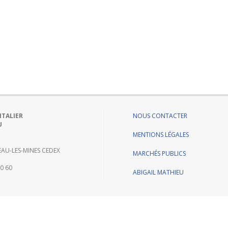
ITALIER
NOUS CONTACTER
U
MENTIONS LÉGALES
AU-LES-MINES CEDEX
MARCHÉS PUBLICS
60 60
ABIGAIL MATHIEU