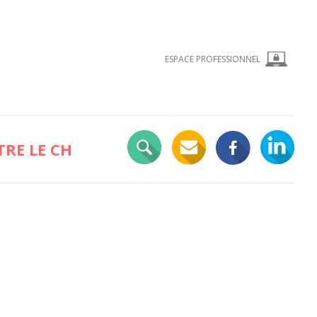
ESPACE PROFESSIONNEL
RE LE CH