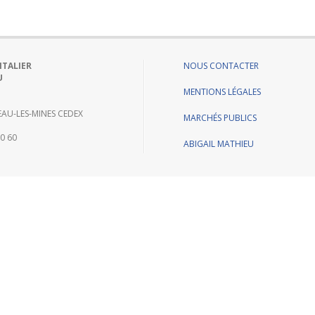
ITALIER
NOUS CONTACTER
U
MENTIONS LÉGALES
AU-LES-MINES CEDEX
MARCHÉS PUBLICS
60 60
ABIGAIL MATHIEU