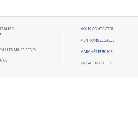
ITALIER
NOUS CONTACTER
U
MENTIONS LÉGALES
AU-LES-MINES CEDEX
MARCHÉS PUBLICS
60 60
ABIGAIL MATHIEU