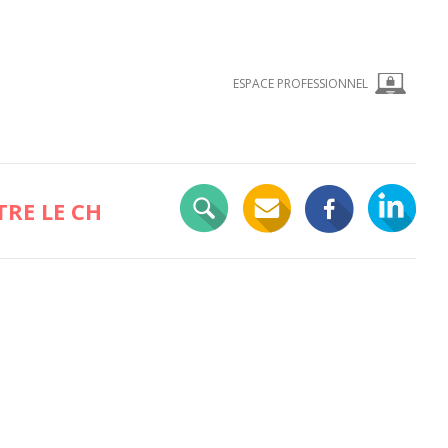
ESPACE PROFESSIONNEL
RE LE CH