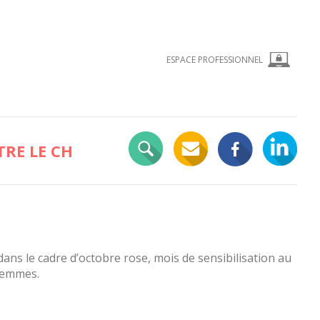
ESPACE PROFESSIONNEL
RE LE CH
ans le cadre d’octobre rose, mois de sensibilisation au
 femmes.