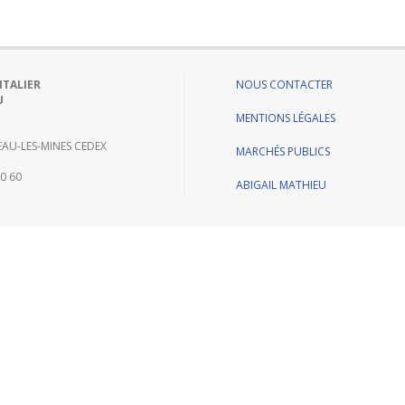
ITALIER
NOUS CONTACTER
U
MENTIONS LÉGALES
AU-LES-MINES CEDEX
MARCHÉS PUBLICS
60 60
ABIGAIL MATHIEU