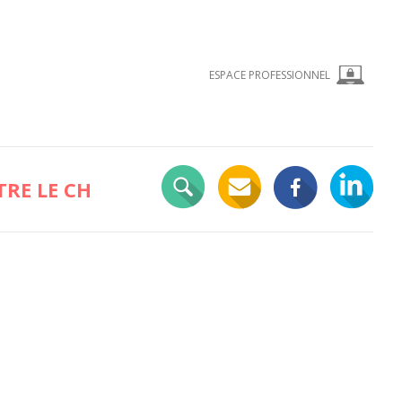
ESPACE PROFESSIONNEL
RE LE CH