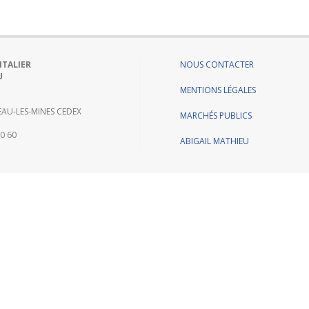
ITALIER
NOUS CONTACTER
U
MENTIONS LÉGALES
AU-LES-MINES CEDEX
MARCHÉS PUBLICS
60 60
ABIGAIL MATHIEU