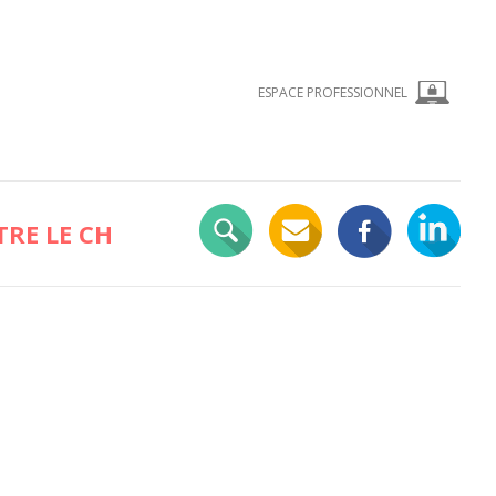
ESPACE PROFESSIONNEL
RE LE CH