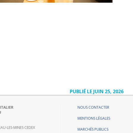
PUBLIÉ LE JUIN 25, 2026
ITALIER
NOUS CONTACTER
U
MENTIONS LÉGALES
AU-LES-MINES CEDEX
MARCHÉS PUBLICS