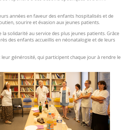
ieurs années en faveur des enfants hospitalisés et de
outien, sourire et évasion aux jeunes patients.
la solidarité au service des plus jeunes patients. Grâce
ès des enfants accueillis en néonatalogie et de leurs
ur générosité, qui participent chaque jour à rendre le