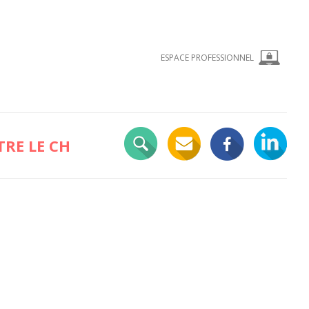
ESPACE PROFESSIONNEL
RE LE CH