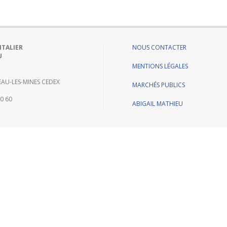
ITALIER
NOUS CONTACTER
U
MENTIONS LÉGALES
AU-LES-MINES CEDEX
MARCHÉS PUBLICS
60 60
ABIGAIL MATHIEU