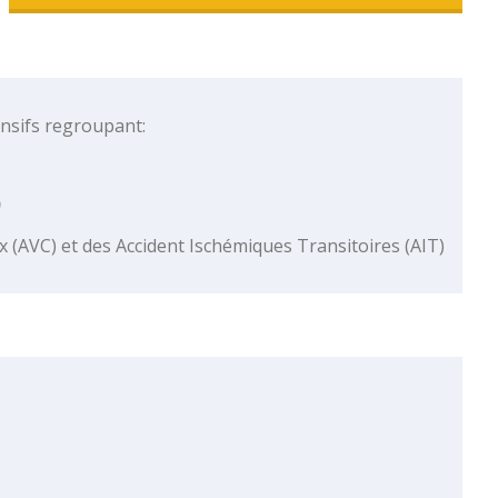
ensifs regroupant:
)
 (AVC) et des Accident Ischémiques Transitoires (AIT)