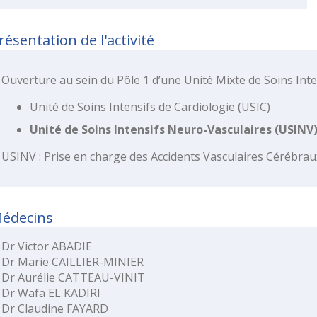
résentation de l'activité
Ouverture au sein du Pôle 1 d’une Unité Mixte de Soins Int
Unité de Soins Intensifs de Cardiologie (USIC)
Unité de Soins Intensifs Neuro-Vasculaires (USINV
USINV : Prise en charge des Accidents Vasculaires Cérébraux
édecins
Dr Victor ABADIE
Dr Marie CAILLIER-MINIER
Dr Aurélie CATTEAU-VINIT
Dr Wafa EL KADIRI
Dr Claudine FAYARD